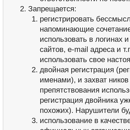
Запрещается:
регистрировать бессмысл
напоминающие сочетание
использовать в логинах 
сайтов, e-mail адреса и т
использовать свое насто
двойная регистрация (ре
именами), и захват ников
препятствования использ
регистрация двойника уж
похожих). Нарушители бу
использование в качеств