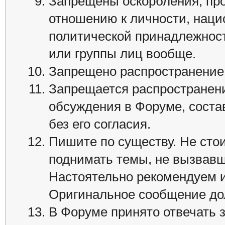
Запрещены оскорбления, про
отношению к личности, наци
политической принадлежност
или группы лиц вообще.
Запрещено распространение
Запрещается распространени
обсуждения в Форуме, соста
без его согласия.
Пишите по существу. Не сто
поднимать темы, не вызвавш
Настоятельно рекомендуем и
Оригинальное сообщение дол
В Форуме принято отвечать з