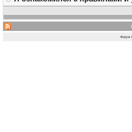
Форум