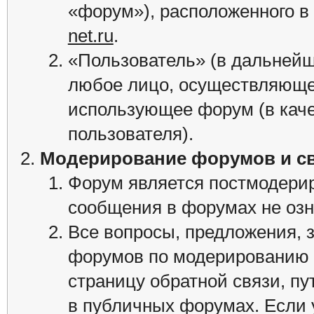
«форум»), расположенного в
net.ru
.
«Пользователь» (в дальнейш
любое лицо, осуществляюще
использующее форум (в каче
пользователя).
Модерирование форумов и св
Форум является постмодериру
сообщения в форумах не озн
Все вопросы, предложения, 
форумов по модерированию ф
страницу обратной связи, пу
в публичных форумах. Если 