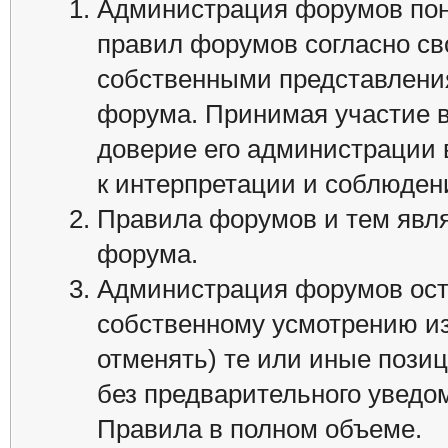
Администрация форумов пон
правил форумов согласно св
собственными представления
форума. Принимая участие в
доверие его администрации
к интерпретации и соблюде
Правила форумов и тем явл
форума.
Администрация форумов оста
собственному усмотрению и
отменять) те или иные пози
без предварительного уведом
Правила в полном объеме.