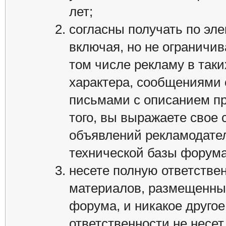
лет;
согласны получать по эле
включая, но не ограничив
том числе рекламу в так
характера, сообщениями 
письмами с описанием п
того, вы выражаете свое 
объявлений рекламодате
технической базы форума
несете полную ответстве
материалов, размещенных
форума, и никакое друго
ответственности не несет.