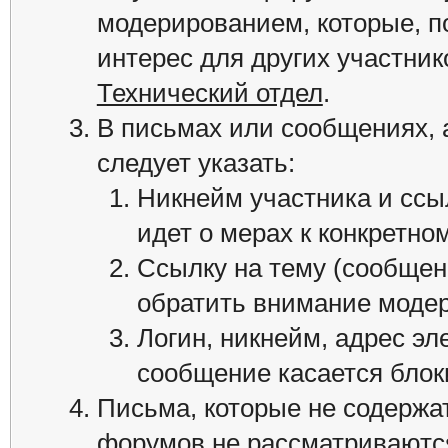
модерированием, которые, п
интерес для других участник
Технический отдел
.
В письмах или сообщениях, 
следует указать:
Никнейм участника и ссыл
идет о мерах к конкретно
Ссылку на тему (сообщен
обратить внимание модер
Логин, никнейм, адрес эл
сообщение касается блок
Письма, которые не содерж
форумов не рассматриваютс