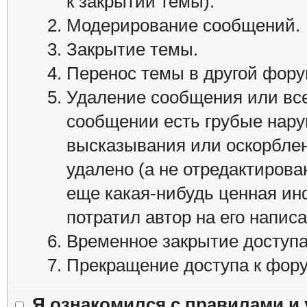
к закрытии темы).
Модерирование сообщений.
Закрытие темы.
Перенос темы в другой фору
Удаление сообщения или все
сообщении есть грубые нару
высказывания или оскорблен
удалено (а не отредактирован
еще какая-нибудь ценная ин
потратил автор на его напис
Временное закрытие доступа
Прекращение доступа к фору
Я ознакомился с правилами и