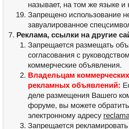
называет, на том же языке и
Запрещено использование не
завуалированное спецсимвол
Реклама, ссылки на другие с
Запрещается размещать объ
согласования с руководством
коммерческие объявления.
Владельцам коммерческих
рекламных объявлений:
Е
деле размещения Вашего ко
форуме, вы можете обратить
электронному адресу
reclam
Запрещается рекламировать