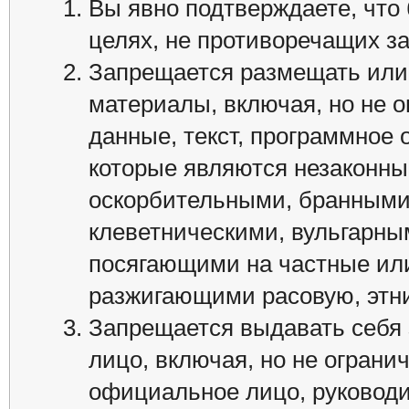
Вы явно подтверждаете, что 
целях, не противоречащих з
Запрещается размещать или
материалы, включая, но не 
данные, текст, программное 
которые являются незаконн
оскорбительными, бранными
клеветническими, вульгарны
посягающими на частные или
разжигающими расовую, этни
Запрещается выдавать себя 
лицо, включая, но не ограни
официальное лицо, руководи