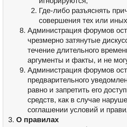
игнорируются;
Где-либо разъяснять при
совершения тех или иных
Администрация форумов оста
чрезмерно затянутые дискусс
течение длительного времени
аргументы и факты, и не мог
Администрация форумов оста
предварительного уведомлен
равно и запретить его досту
средств, как в случае нару
соглашении условий и правил
О правилах