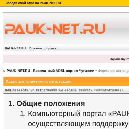
PAUK-NET.RU
Правила форума
Здравствуйт
PAUK-NET.RU - Бесплатный ADSL портал Чувашии
> Форма регистрац
Правила и положения по регистрации
Для продолжения регистрации вы должны принять нижеследующее:
Общие положения
Компьютерный портал «PAUK
осуществляющим поддержку