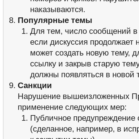
наказываются.
Популярные темы
Для тем, число сообщений в
если дискуссия продолжает 
может создать новую тему, д
ссылку и закрыв старую тем
должны появляться в новой 
Санкции
Нарушение вышеизложенных Пра
применение следующих мер:
Публичное предупреждение 
(сделанное, например, в ис