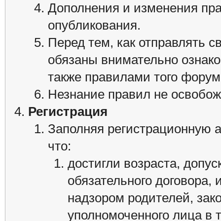
Дополнения и изменения пра
опубликования.
Перед тем, как отправлять 
обязаны внимательно ознак
также правилами того форума
Незнание правил не освобожд
Регистрация
Заполняя регистрационную а
что:
достигли возраста, допу
обязательного договора,
надзором родителей, зако
уполномоченного лица в т