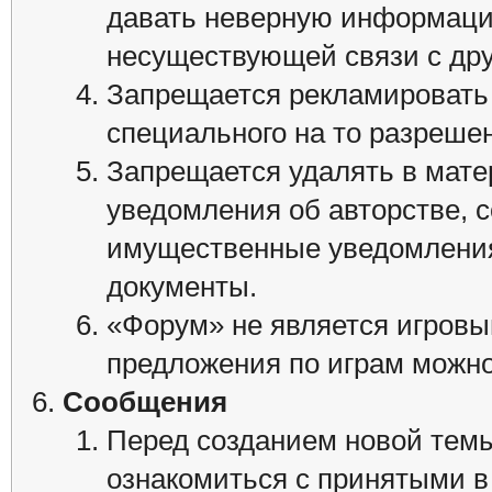
давать неверную информаци
несуществующей связи с др
Запрещается рекламировать
специального на то разреш
Запрещается удалять в мат
уведомления об авторстве, 
имущественные уведомления
документы.
«Форум» не является игровы
предложения по играм можн
Сообщения
Перед созданием новой тем
ознакомиться с принятыми в