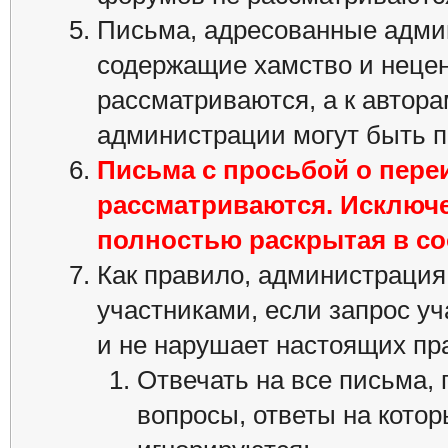
Письма, адресованные админ
содержащие хамство и нецен
рассматриваются, а к автор
администрации могут быть 
Письма с просьбой о пер
рассматриваются. Исключе
полностью раскрытая в с
Как правило, администрация
участниками, если запрос уч
и не нарушает настоящих пра
Отвечать на все письма,
вопросы, ответы на кото