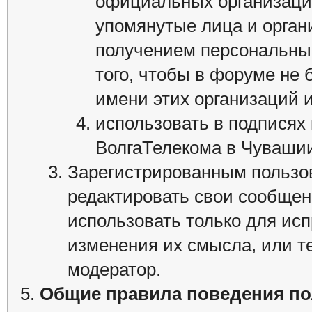
официальных организаци
упомянутые лица и орган
получением персональных
того, чтобы в форуме не
имени этих организаций 
использовать в подписях
ВолгаТелекома в Чуваши
Зарегистрированным пользо
редактировать свои сообщен
использовать только для ис
изменения их смысла, или т
модератор.
Общие правила поведения по