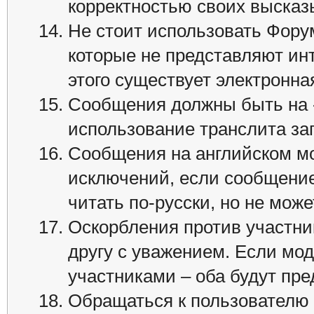
корректностью своих выска
Не стоит использовать Фору
которые не представляют ин
этого существует электронна
Сообщения должны быть на 
использование транслита за
Сообщения на английском мо
исключений, если сообщение
читать по-русски, но не може
Оскорбления против участни
другу с уважением. Если мо
участниками – оба будут пре
Обращаться к пользователю с