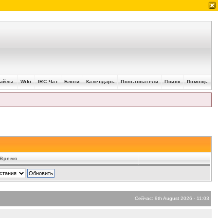
айлы
Wiki
IRC Чат
Блоги
Календарь
Пользователи
Поиск
Помощь
Время
Сейчас: 9th August 2026 - 11:03