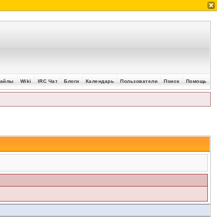
айлы
Wiki
IRC Чат
Блоги
Календарь
Пользователи
Поиск
Помощь