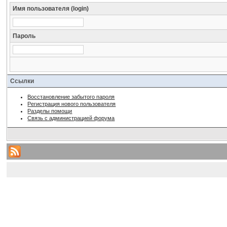
Имя пользователя (login)
Пароль
Ссылки
Восстановление забытого пароля
Регистрация нового пользователя
Разделы помощи
Связь с администрацией форума