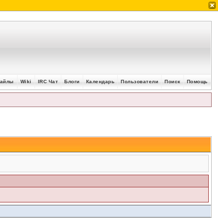
айлы
Wiki
IRC Чат
Блоги
Календарь
Пользователи
Поиск
Помощь