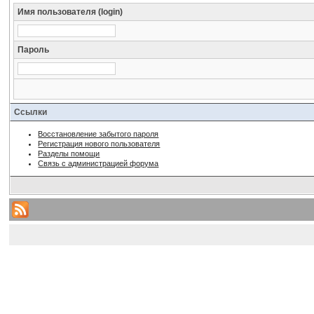
Имя пользователя (login)
Пароль
Ссылки
Восстановление забытого пароля
Регистрация нового пользователя
Разделы помощи
Связь с администрацией форума