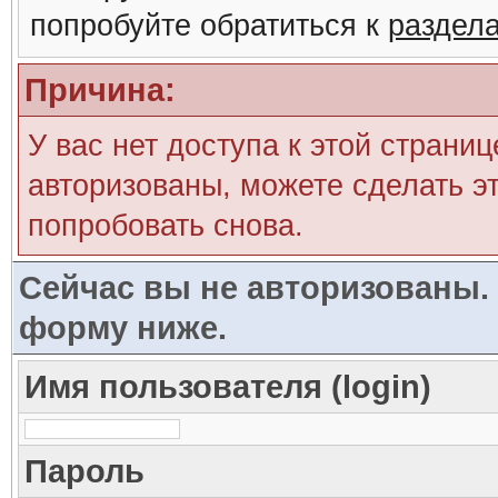
попробуйте обратиться к
раздел
Причина:
У вас нет доступа к этой страни
авторизованы, можете сделать эт
попробовать снова.
Сейчас вы не авторизованы. 
форму ниже.
Имя пользователя (login)
Пароль