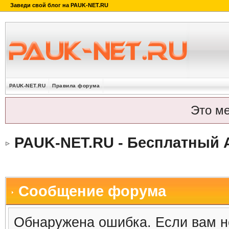
PAUK-NET.RU
Правила форума
Это м
PAUK-NET.RU - Бесплатный 
Сообщение форума
Обнаружена ошибка. Если вам н