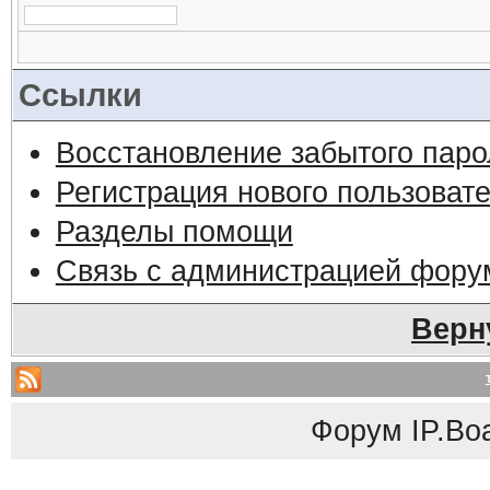
Ссылки
Восстановление забытого паро
Регистрация нового пользоват
Разделы помощи
Связь с администрацией фору
Верн
Форум
IP.Bo