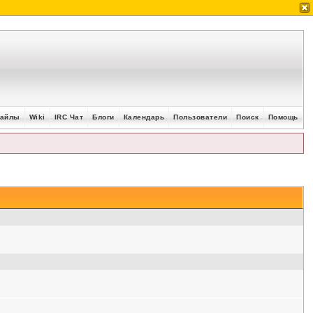
айлы
Wiki
IRC Чат
Блоги
Календарь
Пользователи
Поиск
Помощь