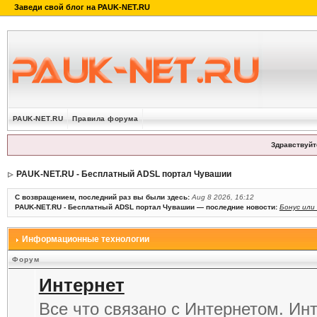
PAUK-NET.RU
Правила форума
Здравствуйт
PAUK-NET.RU - Бесплатный ADSL портал Чувашии
С возвращением, последний раз вы были здесь:
Aug 8 2026, 16:12
PAUK-NET.RU - Бесплатный ADSL портал Чувашии — последние новости:
Бонус или
Информационные технологии
Форум
Интернет
Все что связано с Интернетом. Ин