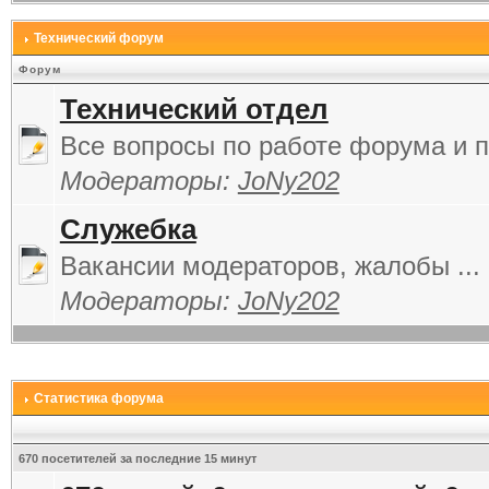
Технический форум
Форум
Технический отдел
Все вопросы по работе форума и п
Модераторы:
JoNy202
Служебка
Вакансии модераторов, жалобы ...
Модераторы:
JoNy202
Статистика форума
670 посетителей за последние 15 минут