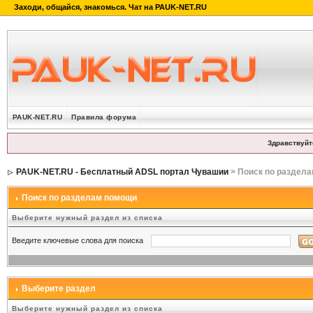
PAUK-NET.RU
Правила форума
Здравствуйт
PAUK-NET.RU - Бесплатный ADSL портал Чувашии
> Поиск по раздел
Поиск по разделам помощи
Выберите нужный раздел из списка
Введите ключевые слова для поиска
Выберите раздел
Выберите нужный раздел из списка