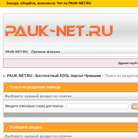
PAUK-NET.RU
Правила форума
Здравствуйт
PAUK-NET.RU - Бесплатный ADSL портал Чувашии
> Поиск по раздел
Поиск по разделам помощи
Выберите нужный раздел из списка
Введите ключевые слова для поиска
Выберите раздел
Выберите нужный раздел из списка