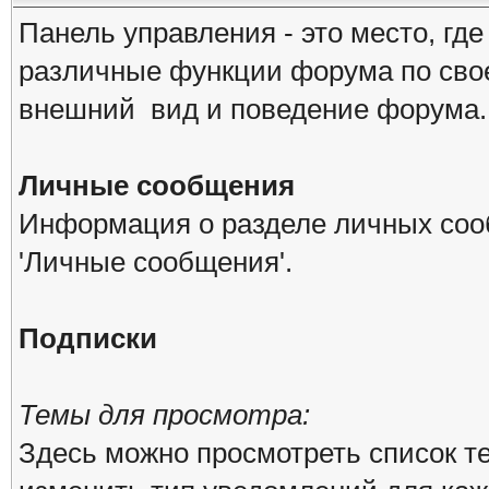
Панель управления - это место, гд
различные функции форума по сво
внешний вид и поведение форума.
Личные сообщения
Информация о разделе личных соо
'Личные сообщения'.
Подписки
Темы для просмотра:
Здесь можно просмотреть список те