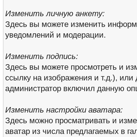
Изменить личную анкету:
Здесь вы можете изменить информа
уведомлений и модерации.
Изменить подпись:
Здесь вы можете просмотреть и из
ссылку на изображения и т.д.), или
администратор включил данную оп
Изменить настройки аватара:
Здесь можно просматривать и изм
аватар из числа предлагаемых в га