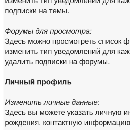
изменить тип уведомлений для каж
подписки на темы.
Форумы для просмотра:
Здесь можно просмотреть список ф
изменить тип уведомлений для каж
удалить подписки на форумы.
Личный профиль
Изменить личные данные:
Здесь вы можете указать личную 
рождения, контактную информацию