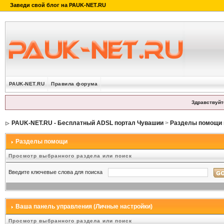
PAUK-NET.RU
Правила форума
Здравствуйт
PAUK-NET.RU - Бесплатный ADSL портал Чувашии
>
Разделы помощи 
Разделы помощи
Просмотр выбранного раздела или поиск
Введите ключевые слова для поиска
Ваша панель управления (Личные настройки)
Просмотр выбранного раздела или поиск