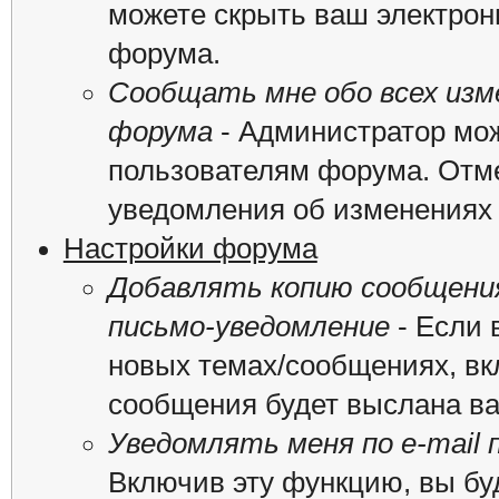
можете скрыть ваш электрон
форума.
Сообщать мне обо всех из
форума
- Администратор мож
пользователям форума. Отме
уведомления об изменениях
Настройки форума
Добавлять копию сообщения
письмо-уведомление
- Если 
новых темах/сообщениях, вк
сообщения будет выслана вам
Уведомлять меня по e-mail 
Включив эту функцию, вы бу