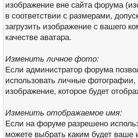
изображение вне сайта форума (из
в соответствии с размерами, доп
загрузить изображение с вашего ко
качестве аватара.
Изменить личное фото:
Если администратор форума позво
использовать личные фотографии, 
изображение, которое будет отобр
Изменить отображаемое имя:
Если на форуме разрешено исполь
можете выбрать каким будет ваше 