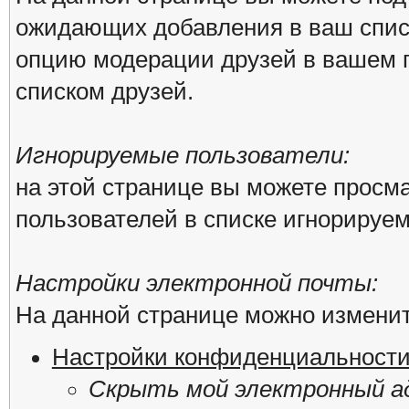
ожидающих добавления в ваш списо
опцию модерации друзей в вашем п
списком друзей.
Игнорируемые пользователи:
на этой странице вы можете просма
пользователей в списке игнорируе
Настройки электронной почты:
На данной странице можно изменит
Настройки конфиденциальност
Скрыть мой электронный ад