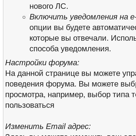
нового ЛС.
Включить уведомления на e-
опции вы будете автоматиче
которые вы отвечали. Испо
способа уведомления.
Настройки форума:
На данной странице вы можете упр
поведения форума. Вы можете выбр
просмотра, например, выбор типа т
пользоваться
Изменить Email адрес: