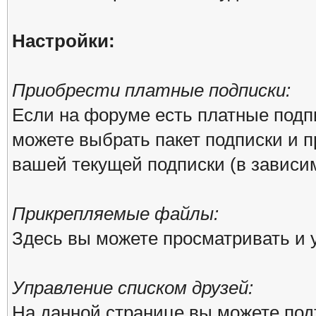
Настройки:
Приобрести платные подписки:
Если на форуме есть платные подпи
можете выбрать пакет подписки и п
вашей текущей подписки (в зависим
Прикрепляемые файлы:
Здесь вы можете просматривать и
Управление списком друзей:
На данной странице вы можете под