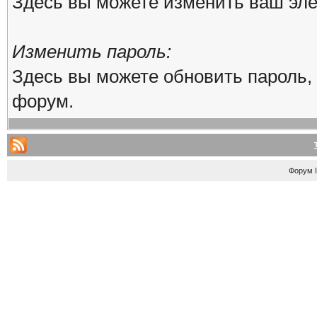
Здесь вы можете изменить ваш эле
Изменить пароль:
Здесь вы можете обновить пароль,
форум.
Форум