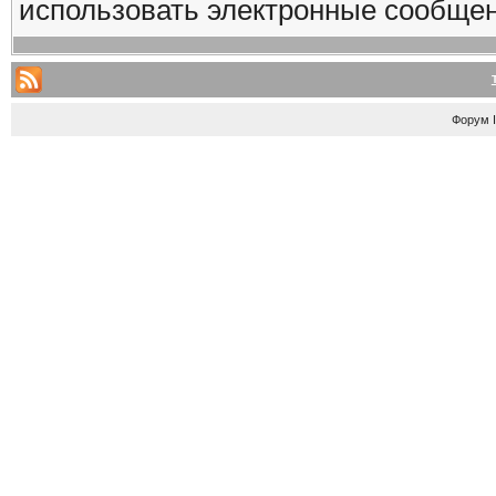
использовать электронные сообще
Форум