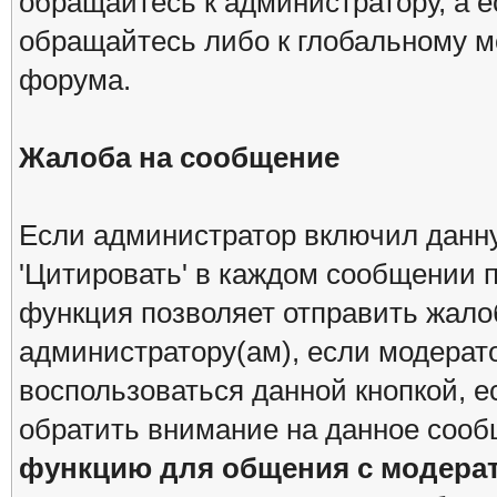
обращайтесь к администратору, а 
обращайтесь либо к глобальному мо
форума.
Жалоба на сообщение
Если администратор включил данн
'Цитировать' в каждом сообщении п
функция позволяет отправить жало
администратору(ам), если модерат
воспользоваться данной кнопкой, е
обратить внимание на данное сооб
функцию для общения с модера