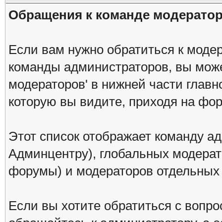
Обращения к команде модерато
Если вам нужно обратиться к модер
команды администраторов, вы може
модераторов' в нижней части глав
которую вы видите, приходя на фо
Этот список отображает команду а
Админцентру), глобальных модерат
форумы) и модераторов отдельных
Если вы хотите обратиться с вопро