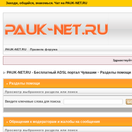
PAUK-NET.RU
Правила форума
Здравствуйт
PAUK-NET.RU - Бесплатный ADSL портал Чувашии
>
Разделы помощи 
Разделы помощи
Просмотр выбранного раздела или поиск
Введите ключевые слова для поиска
Обращения к модераторам и жалобы на сообщения
Просмотр выбранного раздела или поиск