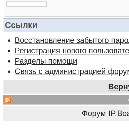
Ссылки
Восстановление забытого паро
Регистрация нового пользоват
Разделы помощи
Связь с администрацией фору
Верн
Форум
IP.Bo