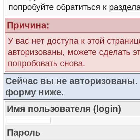
попробуйте обратиться к
раздел
Причина:
У вас нет доступа к этой страни
авторизованы, можете сделать эт
попробовать снова.
Сейчас вы не авторизованы. 
форму ниже.
Имя пользователя (login)
Пароль