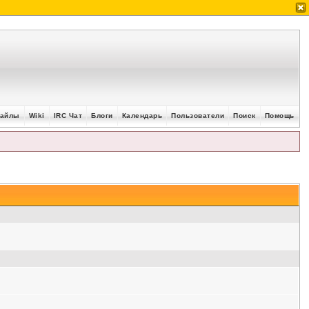
айлы
Wiki
IRC Чат
Блоги
Календарь
Пользователи
Поиск
Помощь