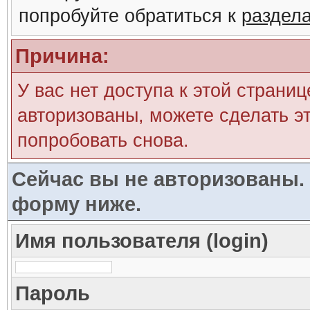
попробуйте обратиться к
раздел
Причина:
У вас нет доступа к этой страни
авторизованы, можете сделать эт
попробовать снова.
Сейчас вы не авторизованы. 
форму ниже.
Имя пользователя (login)
Пароль