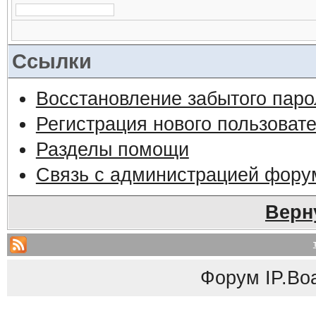
Ссылки
Восстановление забытого паро
Регистрация нового пользоват
Разделы помощи
Связь с администрацией фору
Верн
Форум
IP.Bo