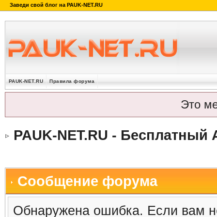
PAUK-NET.RU
Правила форума
Это м
PAUK-NET.RU - Бесплатный 
Сообщение форума
Обнаружена ошибка. Если вам н