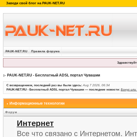
PAUK-NET.RU
Правила форума
Здравствуйт
PAUK-NET.RU - Бесплатный ADSL портал Чувашии
С возвращением, последний раз вы были здесь:
Aug 7 2026, 06:34
PAUK-NET.RU - Бесплатный ADSL портал Чувашии — последние новости:
Бонус или
Информационные технологии
Форум
Интернет
Все что связано с Интернетом. Ин