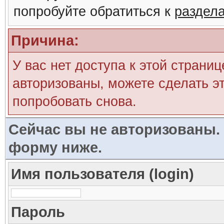
попробуйте обратиться к
раздел
Причина:
У вас нет доступа к этой страни
авторизованы, можете сделать эт
попробовать снова.
Сейчас вы не авторизованы. 
форму ниже.
Имя пользователя (login)
Пароль