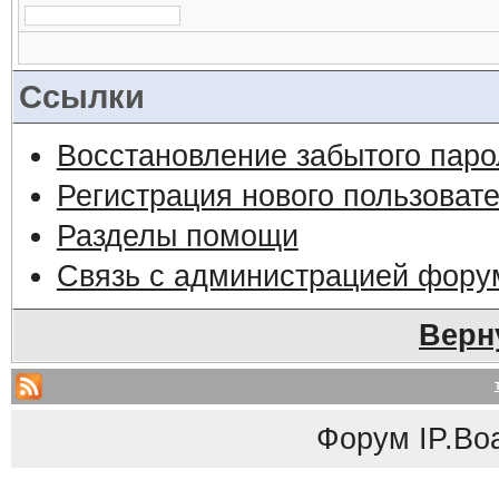
Ссылки
Восстановление забытого паро
Регистрация нового пользоват
Разделы помощи
Связь с администрацией фору
Верн
Форум
IP.Bo