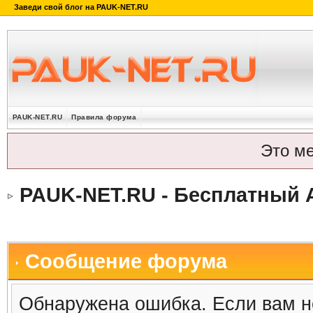
PAUK-NET.RU
Правила форума
Это м
PAUK-NET.RU - Бесплатный 
Сообщение форума
Обнаружена ошибка. Если вам н