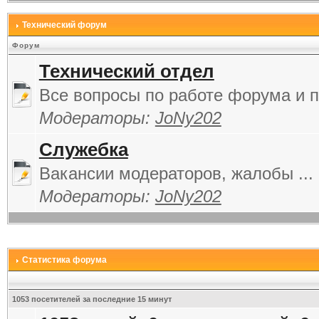
Технический форум
Форум
Технический отдел
Все вопросы по работе форума и п
Модераторы:
JoNy202
Служебка
Вакансии модераторов, жалобы ...
Модераторы:
JoNy202
Статистика форума
1053 посетителей за последние 15 минут