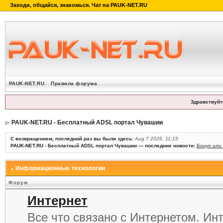
PAUK-NET.RU
Правила форума
Здравствуйт
PAUK-NET.RU - Бесплатный ADSL портал Чувашии
С возвращением, последний раз вы были здесь:
Aug 7 2026, 11:15
PAUK-NET.RU - Бесплатный ADSL портал Чувашии — последние новости:
Бонус или
Информационные технологии
Форум
Интернет
Все что связано с Интернетом. Ин