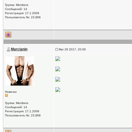
Группа: Members
Сообщений: 14
Регистрация: 17.1.2009
Пользователь №: 23,868
Marcianin
Mar 28 2017, 20:09
Новичок
Группа: Members
Сообщений: 14
Регистрация: 17.1.2009
Пользователь №: 23,868