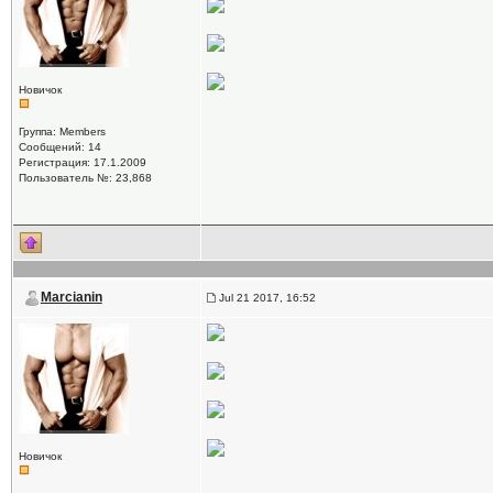
Новичок
Группа: Members
Сообщений: 14
Регистрация: 17.1.2009
Пользователь №: 23,868
Marcianin
Jul 21 2017, 16:52
Новичок