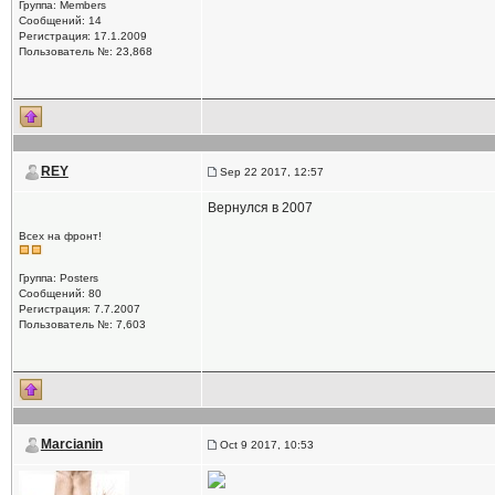
Группа: Members
Сообщений: 14
Регистрация: 17.1.2009
Пользователь №: 23,868
REY
Sep 22 2017, 12:57
Вернулся в 2007
Всех на фронт!
Группа: Posters
Сообщений: 80
Регистрация: 7.7.2007
Пользователь №: 7,603
Marcianin
Oct 9 2017, 10:53