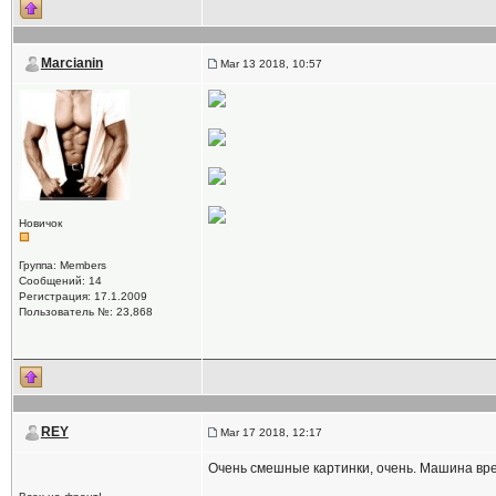
Marcianin
Mar 13 2018, 10:57
Новичок
Группа: Members
Сообщений: 14
Регистрация: 17.1.2009
Пользователь №: 23,868
REY
Mar 17 2018, 12:17
Очень смешные картинки, очень. Машина вре