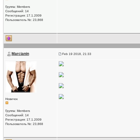
Группа: Members
Сообщений: 14
Регистрация: 17.1.2009
Пользователь №: 23,868
Marcianin
Feb 19 2018, 21:33
Новичок
Группа: Members
Сообщений: 14
Регистрация: 17.1.2009
Пользователь №: 23,868