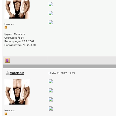
Новичок
Группа: Members
Сообщений: 14
Регистрация: 17.1.2009
Пользователь №: 23,868
Marcianin
Mar 21 2017, 19:29
Новичок