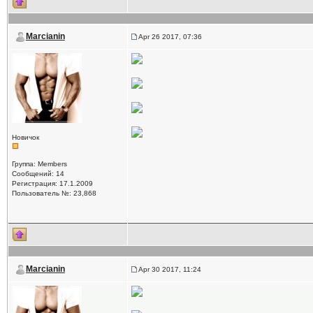
Marcianin
Apr 26 2017, 07:36
Новичок
Группа: Members
Сообщений: 14
Регистрация: 17.1.2009
Пользователь №: 23,868
Marcianin
Apr 30 2017, 11:24