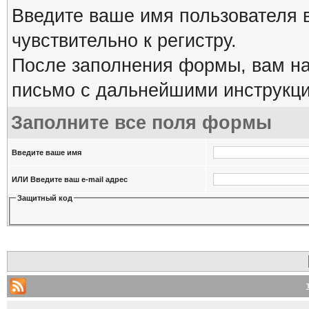
Введите ваше имя пользователя 
чувствительно к регистру.
После заполнения формы, вам на
письмо с дальнейшими инструкци
Заполните все поля формы
Введите ваше имя
ИЛИ Введите ваш e-mail адрес
Защитный код