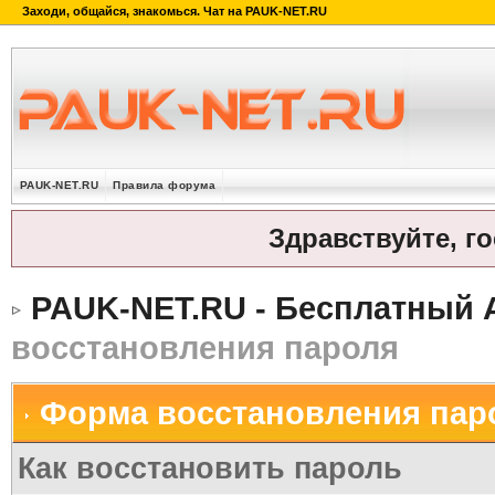
PAUK-NET.RU
Правила форума
Здравствуйте, г
PAUK-NET.RU - Бесплатный 
восстановления пароля
Форма восстановления пар
Как восстановить пароль