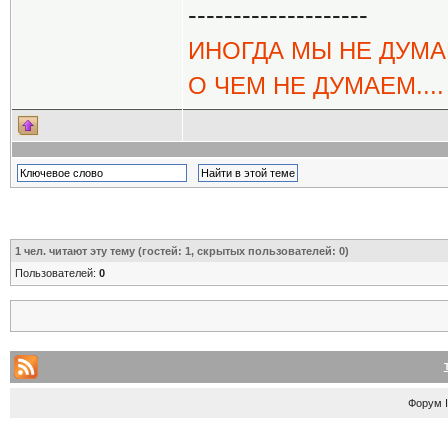
--------------------
ИНОГДА МЫ НЕ ДУМА
О ЧЕМ НЕ ДУМАЕМ....
1
чел. читают эту тему (гостей: 1, скрытых пользователей: 0)
Пользователей:
0
Форум