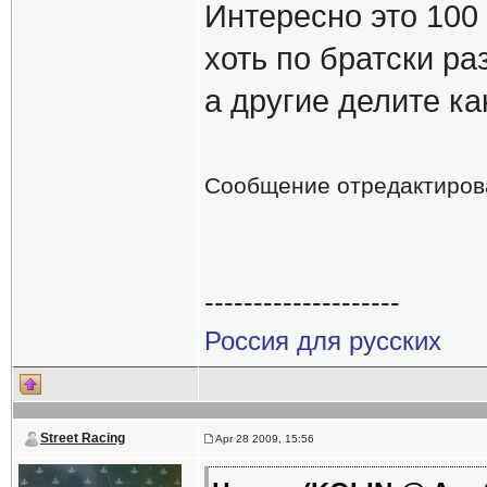
Интересно это 100
хоть по братски р
а другие делите ка
Сообщение отредактиро
--------------------
Россия для русских
Street Racing
Apr 28 2009, 15:56