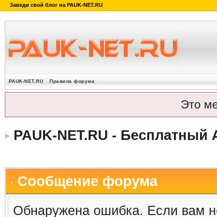
PAUK-NET.RU
Правила форума
Это м
PAUK-NET.RU - Бесплатный 
Сообщение форума
Обнаружена ошибка. Если вам н