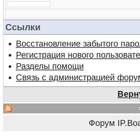
Ссылки
Восстановление забытого паро
Регистрация нового пользоват
Разделы помощи
Связь с администрацией фору
Верн
Форум
IP.Bo