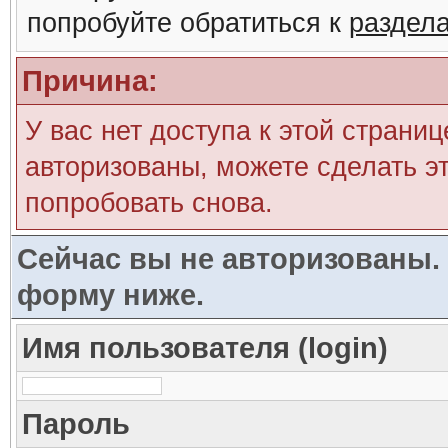
попробуйте обратиться к
раздел
Причина:
У вас нет доступа к этой страни
авторизованы, можете сделать эт
попробовать снова.
Сейчас вы не авторизованы. 
форму ниже.
Имя пользователя (login)
Пароль