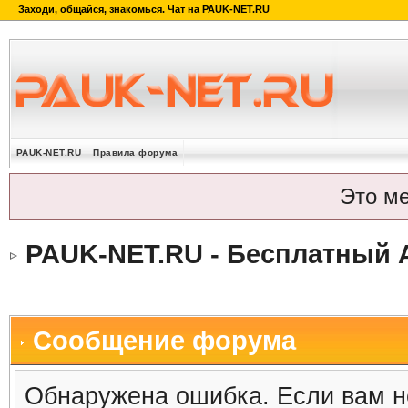
PAUK-NET.RU
Правила форума
Это м
PAUK-NET.RU - Бесплатный 
Сообщение форума
Обнаружена ошибка. Если вам н