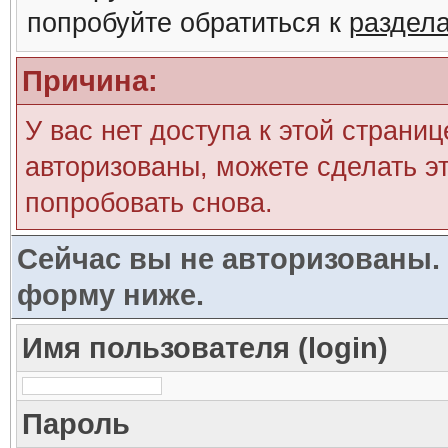
попробуйте обратиться к
раздел
Причина:
У вас нет доступа к этой страни
авторизованы, можете сделать эт
попробовать снова.
Сейчас вы не авторизованы. 
форму ниже.
Имя пользователя (login)
Пароль