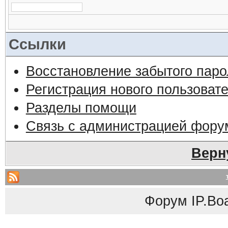
Ссылки
Восстановление забытого паро
Регистрация нового пользоват
Разделы помощи
Связь с администрацией фору
Верн
Форум
IP.Bo