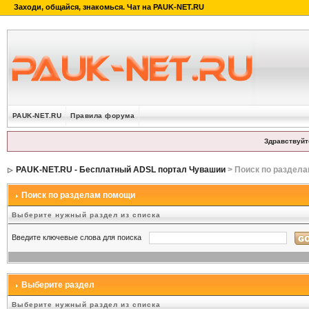
PAUK-NET.RU
Правила форума
Здравствуйт
PAUK-NET.RU - Бесплатный ADSL портал Чувашии
> Поиск по раздел
Поиск по разделам помощи
Выберите нужный раздел из списка
Введите ключевые слова для поиска
Выберите раздел
Выберите нужный раздел из списка