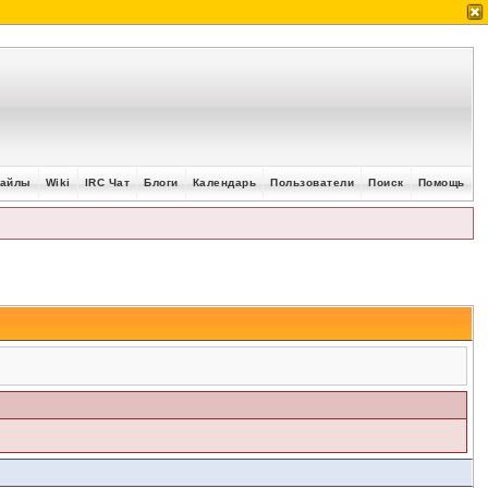
айлы
Wiki
IRC Чат
Блоги
Календарь
Пользователи
Поиск
Помощь