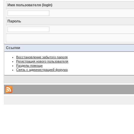
Имя пользователя (login)
Пароль
Ссылки
Восстановление забытого пароля
Регистрация нового пользователя
Разделы помощи
Связь с администрацией форума